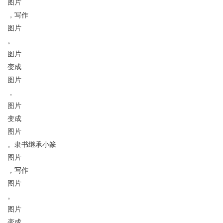
图片
，写作
图片
。
图片
变成
图片
，
图片
变成
图片
。隶书继承小篆
图片
，写作
图片
。
图片
变成