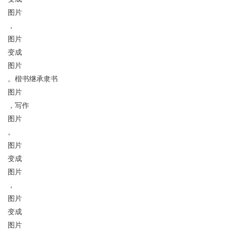
图片
，
图片
变成
图片
。楷书继承隶书
图片
，写作
图片
。
图片
变成
图片
，
图片
变成
图片